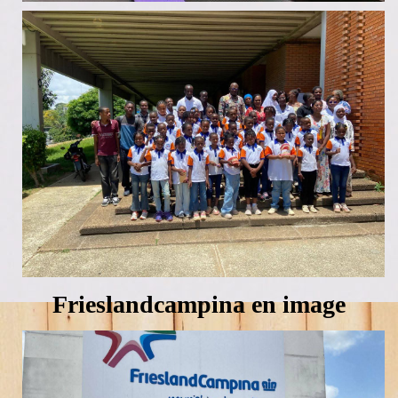
Frieslandcampina en image