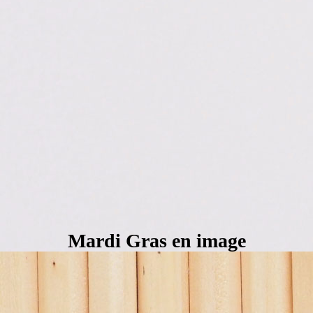
Mardi Gras en image