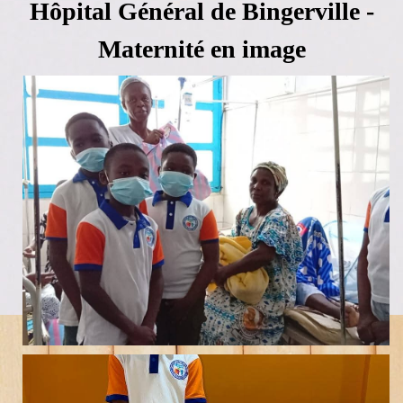
Hôpital Général de Bingerville -
Maternité en image