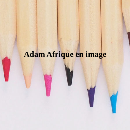
Adam Afrique en image